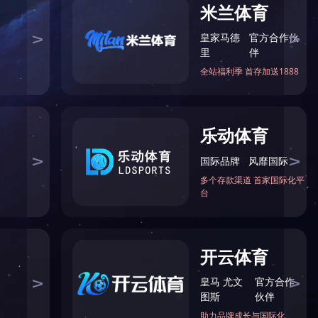
联系我们
10 - 5762 1750
ogimmickclassics.com
0528号 Designed by
开云online（中国）
乐动网站-乐动（中国）
星空网·官方站登录入口-星空(中国)
开云